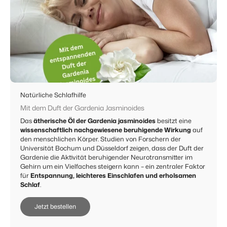
Natürliche Schlafhilfe
Mit dem Duft der Gardenia Jasminoides
Das
ätherische Öl der Gardenia jasminoides
besitzt eine
wissenschaftlich nachgewiesene beruhigende Wirkung
auf
den menschlichen Körper. Studien von Forschern der
Universität Bochum und Düsseldorf zeigen, dass der Duft der
Gardenie die Aktivität beruhigender Neurotransmitter im
Gehirn um ein Vielfaches steigern kann – ein zentraler Faktor
für
Entspannung, leichteres Einschlafen und erholsamen
Schlaf
.
Jetzt bestellen