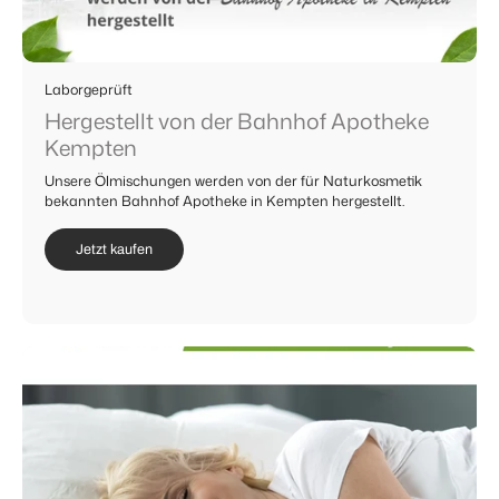
Laborgeprüft
Hergestellt von der Bahnhof Apotheke
Kempten
Unsere Ölmischungen werden von der für Naturkosmetik
bekannten Bahnhof Apotheke in Kempten hergestellt.
Jetzt kaufen