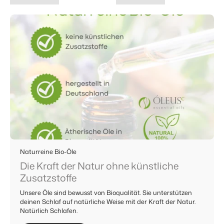
Naturreine Bio-Öle
Die Kraft der Natur ohne künstliche
Zusatzstoffe
Unsere Öle sind bewusst von Bioqualität. Sie unterstützen
deinen Schlaf auf natürliche Weise mit der Kraft der Natur.
Natürlich Schlafen.