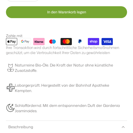
In den Warenkorb legen
Zahle mit
Ihre Transaktion wird durch fortschrittliche Sicherheitsmaßnahmen
geschützt, um die Vertraulichkeit Ihrer Daten zu gewährleisten
Naturreine Bio-Öle. Die Kraft der Natur ohne künstliche
Zusatzstoffe.
Laborgerprüft. Hergestellt von der Bahnhof Apotheke
Kempten.
Schlaffördernd. Mit dem entspannenden Duft der Gardenia
Jasminoides.
Beschreibung