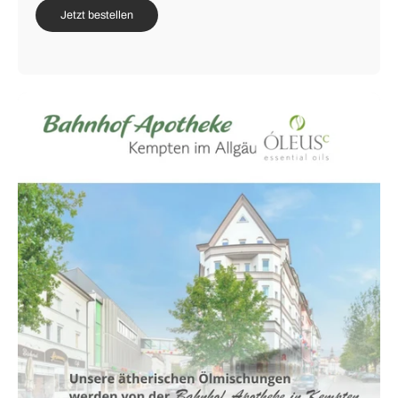
Jetzt bestellen