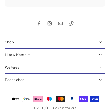
Shop
Hilfe & Kontakt
Weiteres
Rechtliches
© 2026,
ÓLEUSc essential oils
.