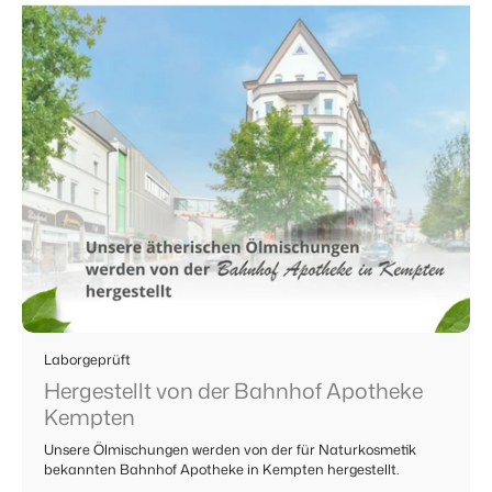
Laborgeprüft
Hergestellt von der Bahnhof Apotheke
Kempten
Unsere Ölmischungen werden von der für Naturkosmetik
bekannten Bahnhof Apotheke in Kempten hergestellt.