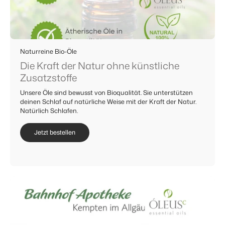
Naturreine Bio-Öle
Die Kraft der Natur ohne künstliche
Zusatzstoffe
Unsere Öle sind bewusst von Bioqualität. Sie unterstützen
deinen Schlaf auf natürliche Weise mit der Kraft der Natur.
Natürlich Schlafen.
Jetzt bestellen