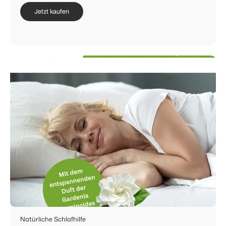
Jetzt kaufen
Natürliche Schlafhilfe