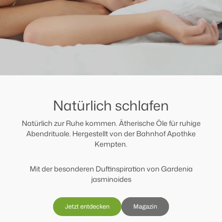
Natürlich schlafen
Natürlich zur Ruhe kommen. Ätherische Öle für ruhige
Abendrituale. Hergestellt von der Bahnhof Apothke
Kempten.
Mit der besonderen Duftinspiration von Gardenia
jasminoides
Jetzt entdecken
Magazin