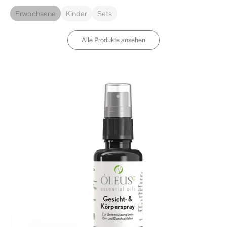
Erwachsene
Kinder
Sets
Alle Produkte ansehen