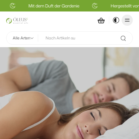
Mit dem Duft der Gardenie
Hergestellt von 
Alle Arten