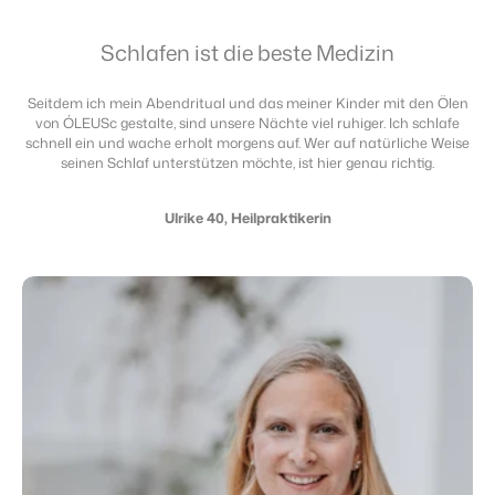
Schlafen ist die beste Medizin
Seitdem ich mein Abendritual und das meiner Kinder mit den Ölen
von ÓLEUSc gestalte, sind unsere Nächte viel ruhiger. Ich schlafe
schnell ein und wache erholt morgens auf. Wer auf natürliche Weise
seinen Schlaf unterstützen möchte, ist hier genau richtig.
Ulrike 40, Heilpraktikerin