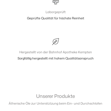
Laborgeprüft
Geprüfte Qualität für höchste Reinheit
Hergestellt von der Bahnhof Apotheke Kempten
Sorgfältig hergestellt mit hohem Qualitätsanspruch
Unserer Produkte
Ätherische Öle zur Unterstützung beim Ein- und Durchschlafen